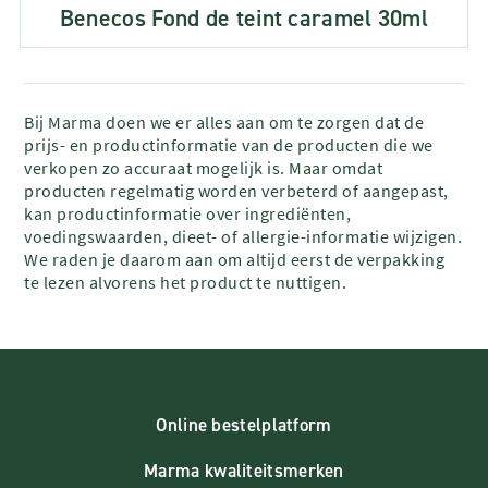
Benecos Fond de teint caramel 30ml
Bij Marma doen we er alles aan om te zorgen dat de
prijs- en productinformatie van de producten die we
verkopen zo accuraat mogelijk is. Maar omdat
producten regelmatig worden verbeterd of aangepast,
kan productinformatie over ingrediënten,
voedingswaarden, dieet- of allergie-informatie wijzigen.
We raden je daarom aan om altijd eerst de verpakking
te lezen alvorens het product te nuttigen.
Online bestelplatform
Marma kwaliteitsmerken