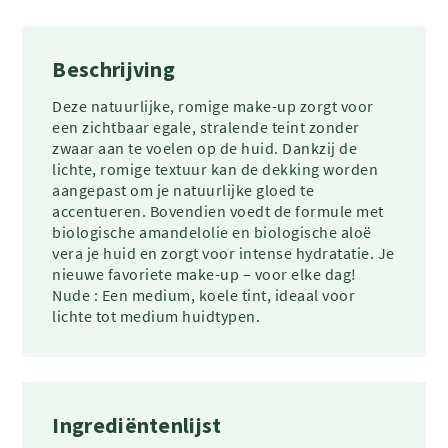
Beschrijving
Deze natuurlijke, romige make-up zorgt voor
een zichtbaar egale, stralende teint zonder
zwaar aan te voelen op de huid. Dankzij de
lichte, romige textuur kan de dekking worden
aangepast om je natuurlijke gloed te
accentueren. Bovendien voedt de formule met
biologische amandelolie en biologische aloë
vera je huid en zorgt voor intense hydratatie. Je
nieuwe favoriete make-up – voor elke dag!
Nude : Een medium, koele tint, ideaal voor
lichte tot medium huidtypen.
Ingrediëntenlijst