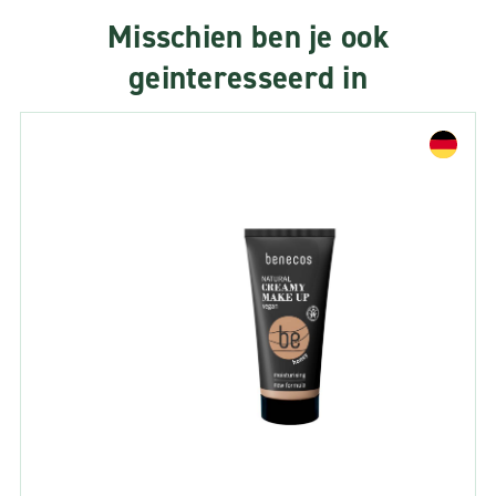
Misschien ben je ook
geinteresseerd in