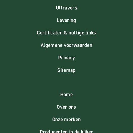
Ultravers
Levering
Certificaten & nuttige links
Algemene voorwaarden
Privacy
Sitemap
Home
Over ons
Onze merken
Producenten in de kijker