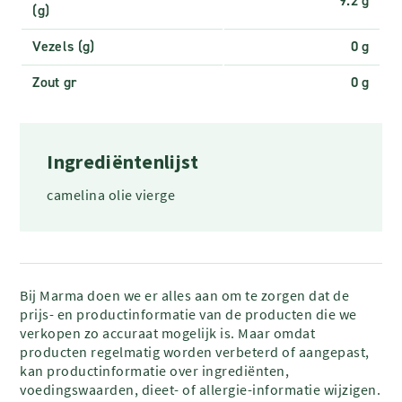
9.2 g
(g)
Vezels (g)
0 g
Zout gr
0 g
Ingrediëntenlijst
camelina olie vierge
Bij Marma doen we er alles aan om te zorgen dat de
prijs- en productinformatie van de producten die we
verkopen zo accuraat mogelijk is. Maar omdat
producten regelmatig worden verbeterd of aangepast,
kan productinformatie over ingrediënten,
voedingswaarden, dieet- of allergie-informatie wijzigen.