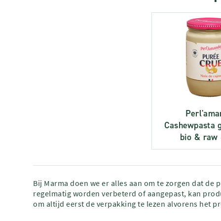
Perl'ama
Cashewpasta g
bio & raw
Bij Marma doen we er alles aan om te zorgen dat de 
regelmatig worden verbeterd of aangepast, kan produ
om altijd eerst de verpakking te lezen alvorens het p