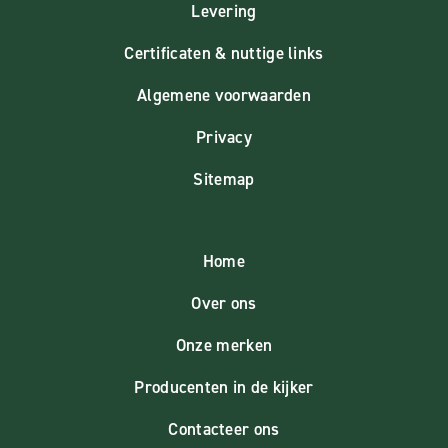
Levering
Certificaten & nuttige links
Algemene voorwaarden
Privacy
Sitemap
Home
Over ons
Onze merken
Producenten in de kijker
Contacteer ons