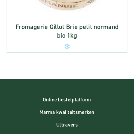
Fromagerie Gillot Brie petit normand
bio 1kg
Online bestelplatform
Marma kwaliteitsmerken
Ultravers