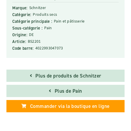
Marque:
Schnitzer
Catégorie:
Produits secs
Catégorie principale :
Pain et pâtisserie
Sous-catégorie :
Pain
Origine:
DE
Article:
BS2201
Code barre:
4022993047073
Plus de produits de Schnitzer
Plus de Pain
Commander via la boutique en ligne