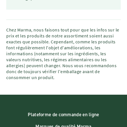
Chez Marma, nous faisons tout pour que les infos sur le
prix et les produits de notre assortiment soient aussi
exactes que possible. Cependant, comme les produits
font régulièrement l'objet d'améliorations, les
informations (notamment sur les ingrédients, les
valeurs nutritives, les régimes alimentaires ou les
allergies) peuvent changer. Nous vous recommandons
donc de toujours vérifier l'emballage avant de
consommer un produit.
Plateforme de commande en ligne
Marques de qualité Marma