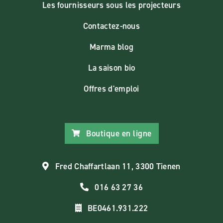
Les fournisseurs sous les projecteurs
Contactez-nous
Marma blog
La saison bio
Offres d'emploi
Boutique en ligne
Fred Chaffartlaan 11, 3300 Tienen
016 63 27 36
BE0461.931.222