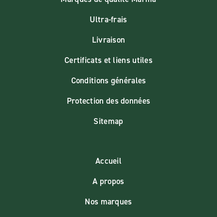
Ultra-frais
Livraison
Certificats et liens utiles
Conditions générales
Protection des données
Sitemap
Accueil
A propos
Nos marques