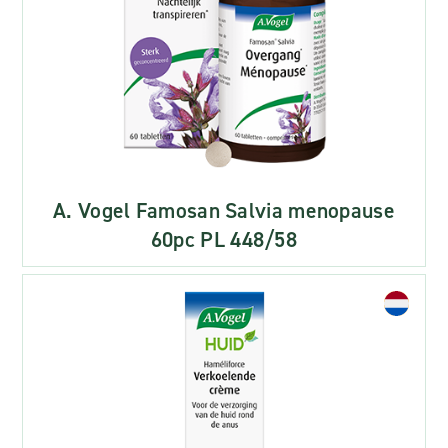
A. Vogel Famosan Salvia menopause
60pc PL 448/58