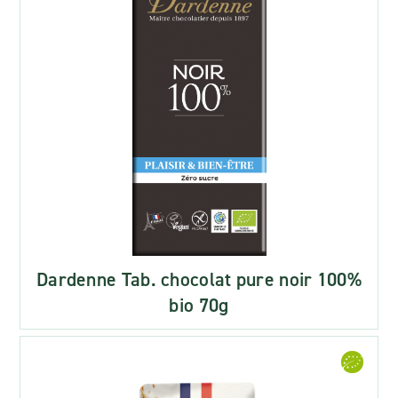
Dardenne Tab. chocolat pure noir 100%
bio 70g