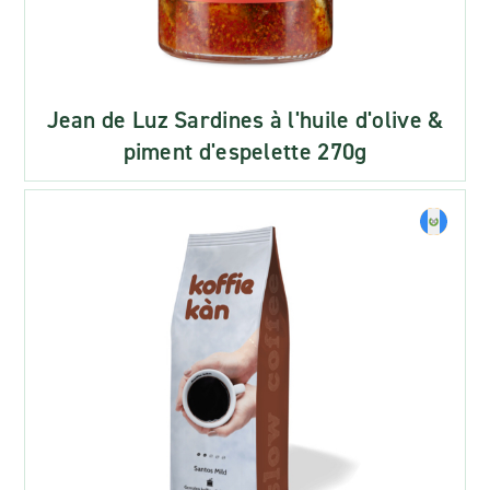
Jean de Luz Sardines à l'huile d'olive &
piment d'espelette 270g