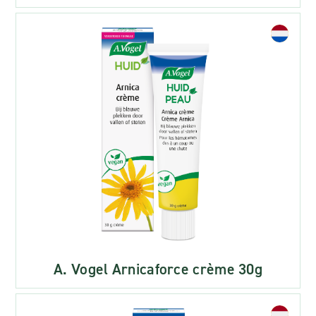
A. Vogel Arnicaforce crème 30g