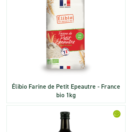
Élibio Farine de Petit Epeautre - France
bio 1kg