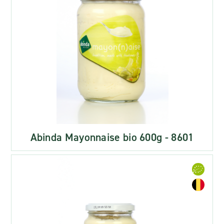
Abinda Mayonnaise bio 600g - 8601