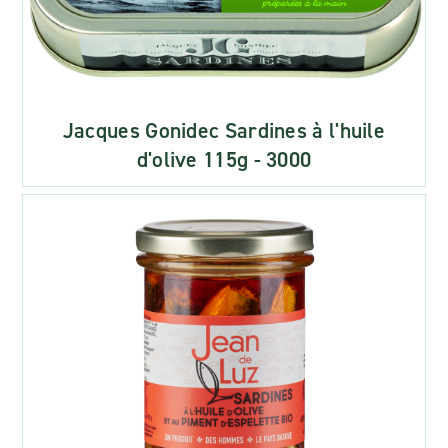
Jacques Gonidec Sardines à l'huile
d'olive 115g - 3000