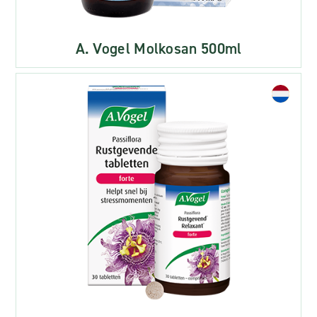
A. Vogel Molkosan 500ml