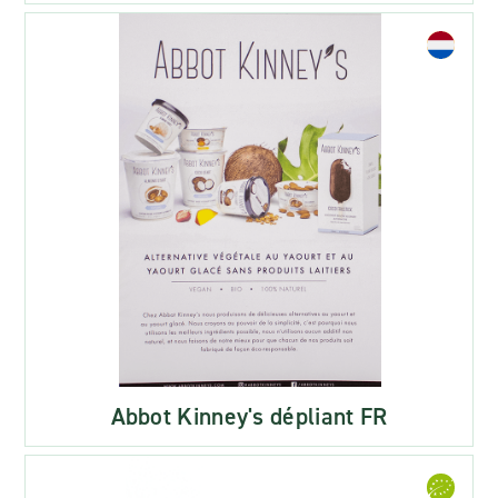
Abbot Kinney's dépliant FR