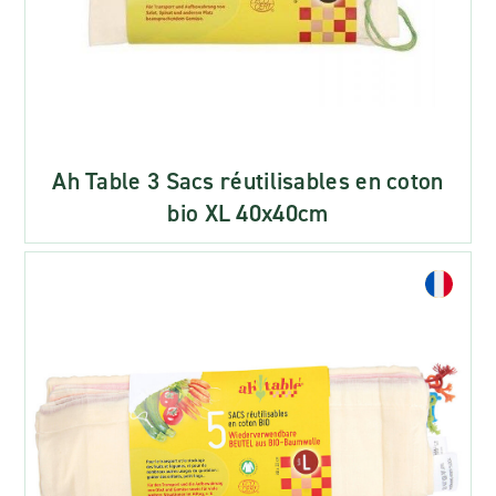
Ah Table 3 Sacs réutilisables en coton
bio XL 40x40cm