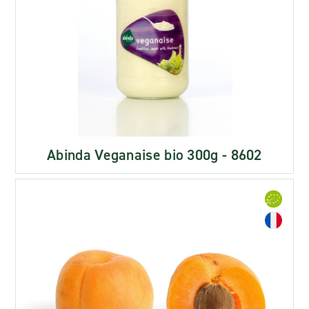
Abinda Veganaise bio 300g - 8602