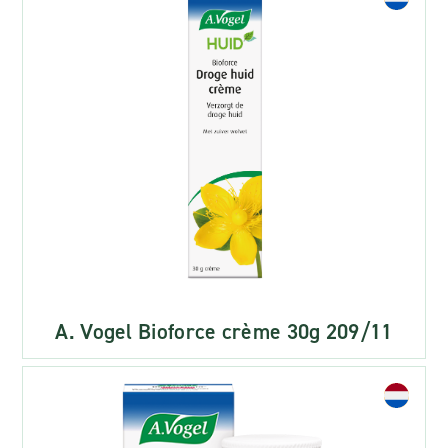
A. Vogel Bioforce crème 30g 209/11