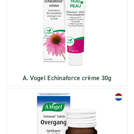
A. Vogel Echinaforce crème 30g