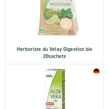
Herboriste du Velay Digestion bio
20sachets