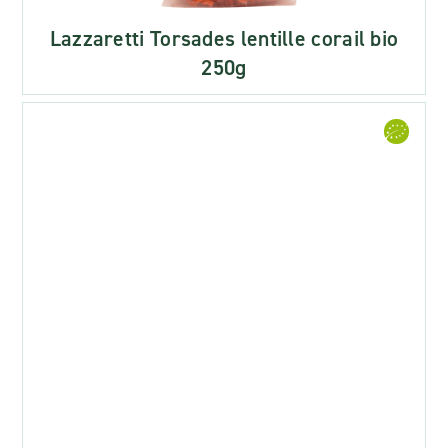
Lazzaretti Torsades lentille corail bio
250g