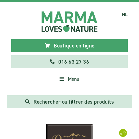
NL
Boutique en ligne
016 63 27 36
Menu
Rechercher ou filtrer des produits