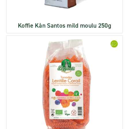
Koffie Kàn Santos mild moulu 250g