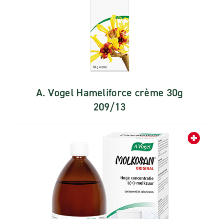
A. Vogel Hameliforce crème 30g
209/13