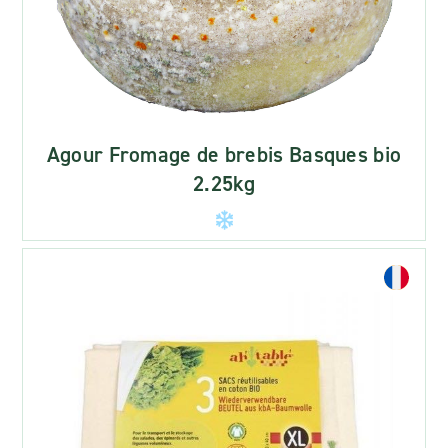
Agour Fromage de brebis Basques bio
2.25kg