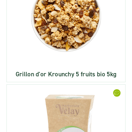
Grillon d'or Krounchy 5 fruits bio 5kg