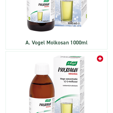
A. Vogel Molkosan 1000ml