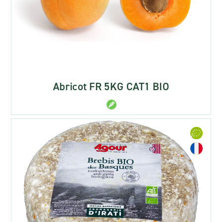
Abricot FR 5KG CAT1 BIO