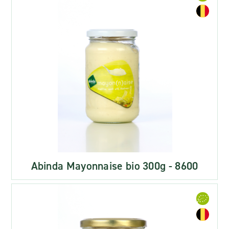
Abinda Mayonnaise bio 300g - 8600