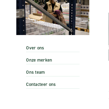
Over ons
Onze merken
Ons team
Contacteer ons