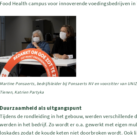
Food Health campus voor innoverende voedingsbedrijven in
Martine Ponsaerts, bedrijfsleider bij Ponsaerts NV en voorzitter van 
Tienen, Katrien Partyka
Duurzaamheid als uitgangspunt
Tijdens de rondleiding in het gebouw, werden verschillende 
werden in het bedrijf. Zo wordt er o.a. gewerkt met eigen 
loskades zodat de koude keten niet doorbroken wordt. Ook l