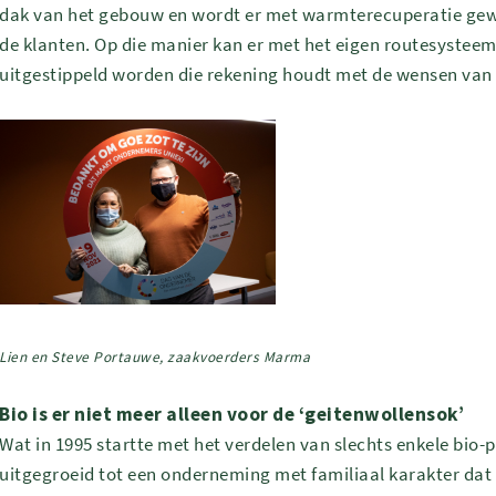
dak van het gebouw en wordt er met warmterecuperatie gewer
de klanten. Op die manier kan er met het eigen routesysteem
uitgestippeld worden die rekening houdt met de wensen van
Lien en Steve Portauwe, zaakvoerders Marma
Bio is er niet meer alleen voor de ‘geitenwollensok’
Wat in 1995 startte met het verdelen van slechts enkele bio-
uitgegroeid tot een onderneming met familiaal karakter dat