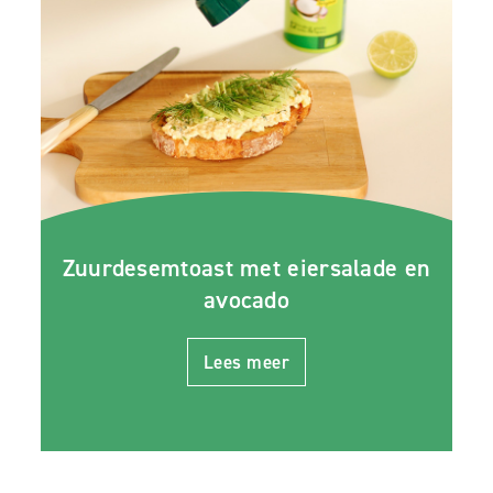
Zuurdesemtoast met eiersalade en
avocado
Lees meer