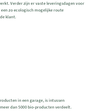
kt. Verder zijn er vaste leveringsdagen voor
 een zo ecologisch mogelijke route
 de klant.
producten in een garage, is intussen
 meer dan 5000 bio-producten verdeelt.