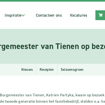
Inspiratie
Contacteer ons
Vacatures
rgemeester van Tienen op bez
Nieuws
Recepten
Seizoensgroen
Burgemeester van Tienen, Katrien Partyka, kwam op bezoek 
de tweede generatie binnen het familiebedrijf, stelden o.a. 