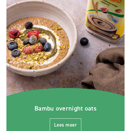
Bambu overnight oats
Lees meer