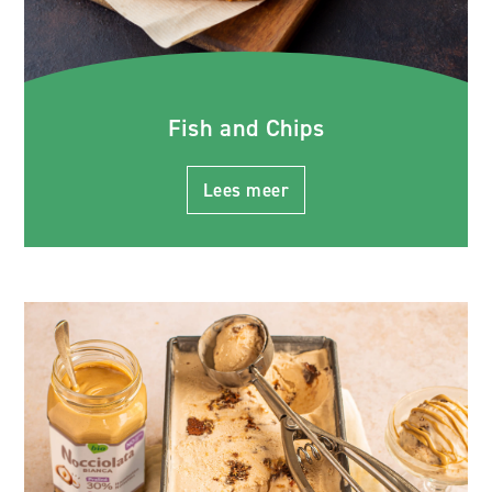
Fish and Chips
Lees meer