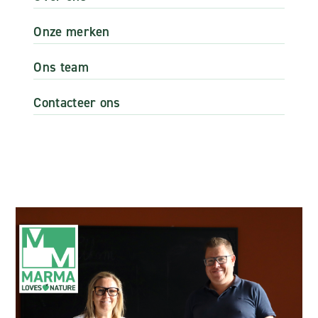
Onze merken
Ons team
Contacteer ons