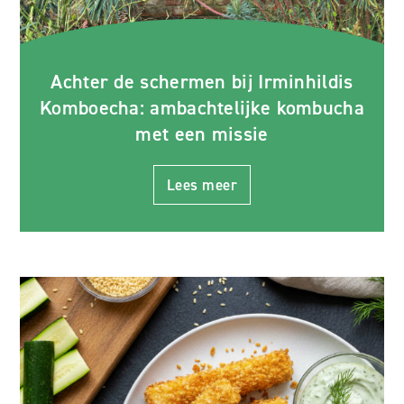
Achter de schermen bij Irminhildis
Komboecha: ambachtelijke kombucha
met een missie
Lees meer