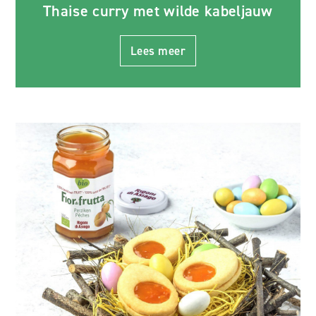
Thaise curry met wilde kabeljauw
Lees meer