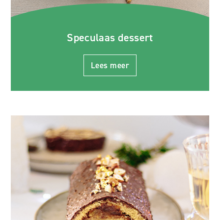
Speculaas dessert
Lees meer