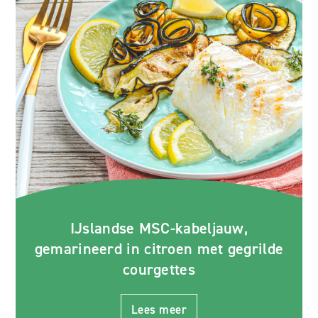
IJslandse MSC-kabeljauw,
gemarineerd in citroen met gegrilde
courgettes
Lees meer