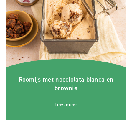
Roomijs met nocciolata bianca en
brownie
Lees meer