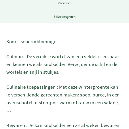
Recepten
Seizoensgroen
Soort:
schermbloemige
Culinair : De verdikte wortel van een selder is eetbaar
en kennen we als knolselder. Verwijder de schil en de
wortels en snij in stukjes.
Culinaire toepassingen : Met deze wintergroente kan
je verschillende gerechten maken: soep, puree, in een
ovenschotel of stoofpot, warm of rauw in een salade,
…
Bewaren : Je kan knolselder een 3-tal weken bewaren