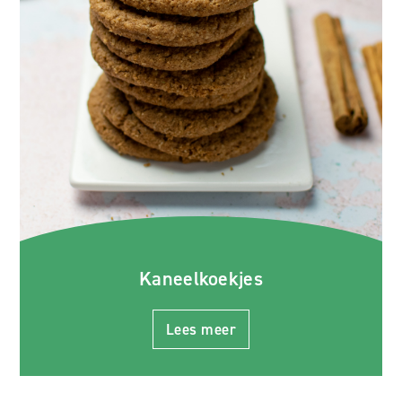
Kaneelkoekjes
Lees meer