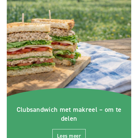
Clubsandwich met makreel – om te
delen
Lees meer