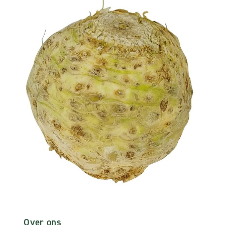
Over ons