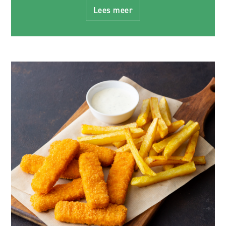
Lees meer