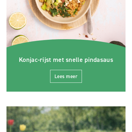
Konjac-rijst met snelle pindasaus
Lees meer