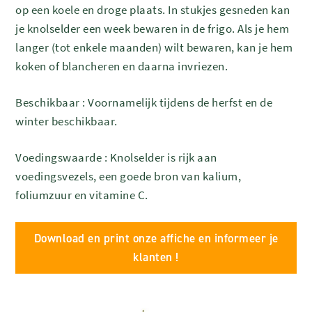
op een koele en droge plaats. In stukjes gesneden kan
je knolselder een week bewaren in de frigo. Als je hem
langer (tot enkele maanden) wilt bewaren, kan je hem
koken of blancheren en daarna invriezen.
Beschikbaar : Voornamelijk tijdens de herfst en de
winter beschikbaar.
Voedingswaarde : Knolselder is rijk aan
voedingsvezels, een goede bron van kalium,
foliumzuur en vitamine C.
Download en print onze affiche en informeer je
klanten !