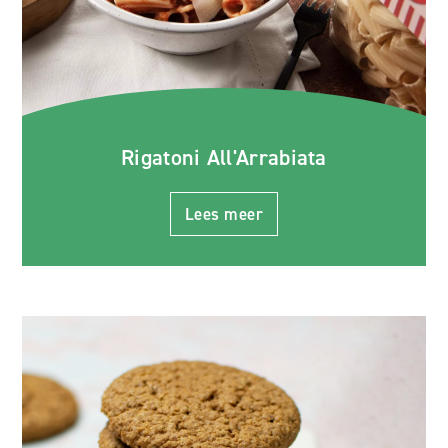
Rigatoni All'Arrabiata
Lees meer