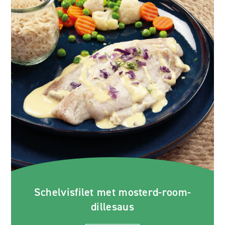
Schelvisfilet met mosterd-room-
dillesaus