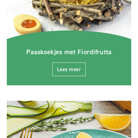
Paaskoekjes met Fiordifrutta
Lees meer