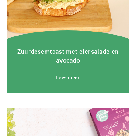
Zuurdesemtoast met eiersalade en
avocado
Lees meer