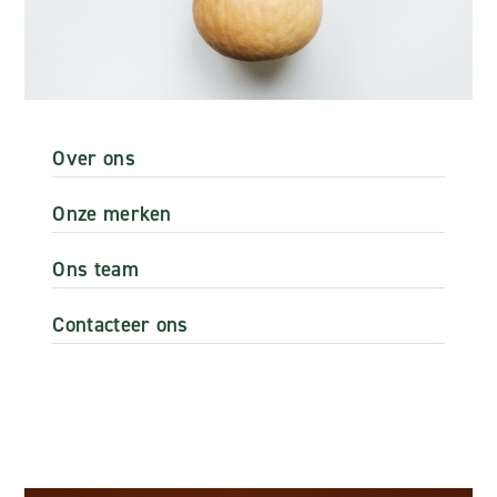
Over ons
Onze merken
Ons team
Contacteer ons