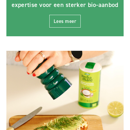
expertise voor een sterker bio-aanbod
Lees meer