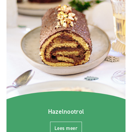
Hazelnootrol
Lees meer