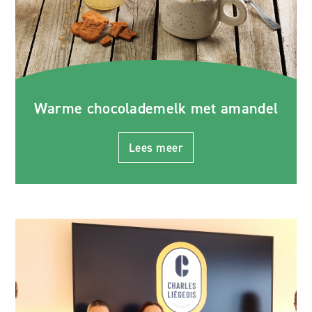
Warme chocolademelk met amandel
Lees meer