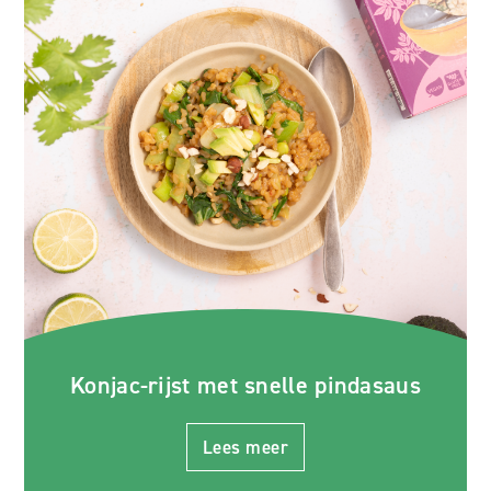
Konjac-rijst met snelle pindasaus
Lees meer