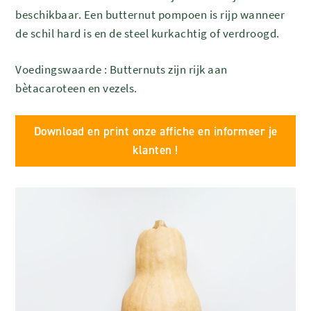
beschikbaar. Een butternut pompoen is rijp wanneer
de schil hard is en de steel kurkachtig of verdroogd.
Voedingswaarde : Butternuts zijn rijk aan
bètacaroteen en vezels.
Download en print onze affiche en informeer je
klanten !