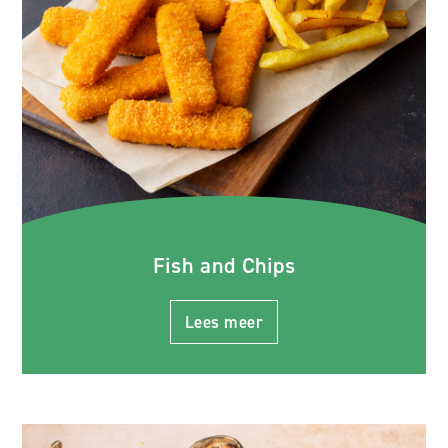
Fish and Chips
Lees meer