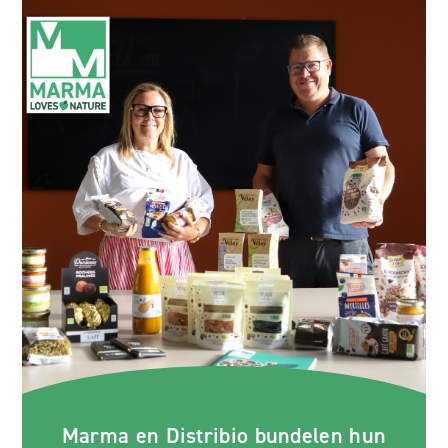
Marma en Distribio bundelen hun