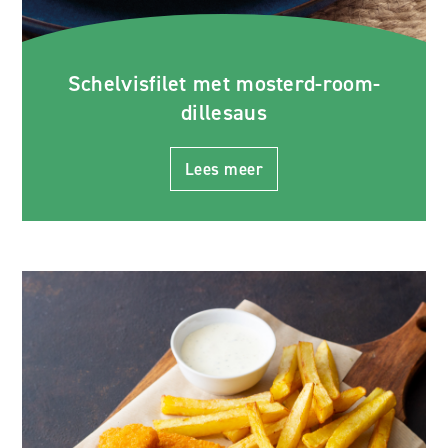
Schelvisfilet met mosterd-room-
dillesaus
Lees meer