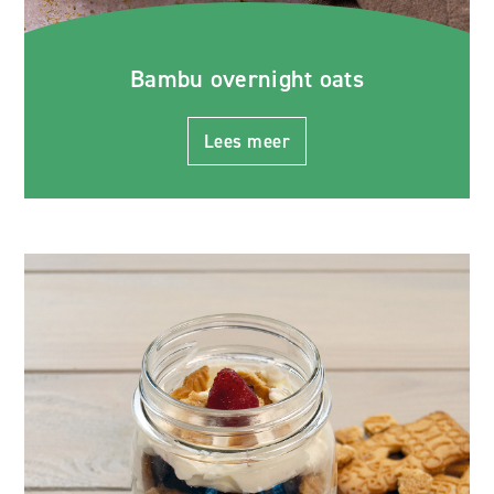
Bambu overnight oats
Lees meer