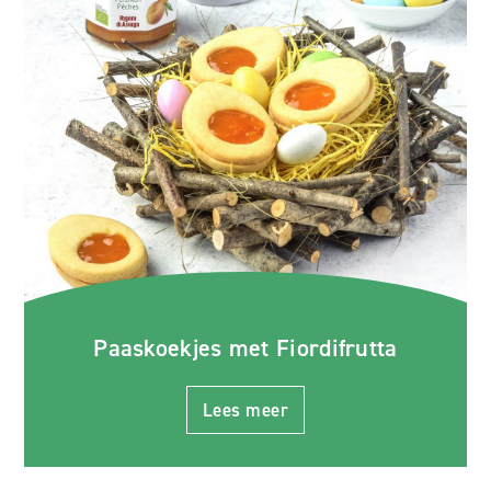
Paaskoekjes met Fiordifrutta
Lees meer