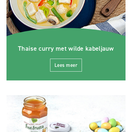
Thaise curry met wilde kabeljauw
Lees meer