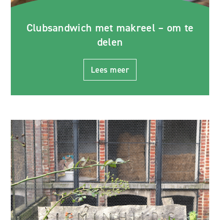
Clubsandwich met makreel – om te
delen
Lees meer