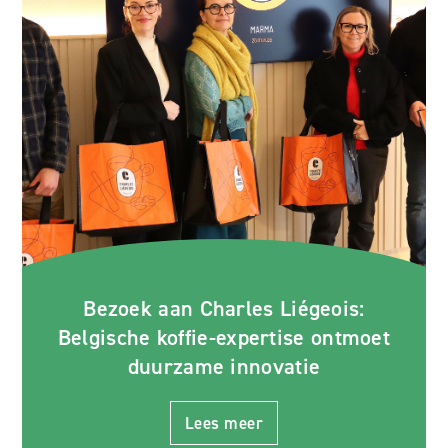
Bezoek aan Charles Liégeois:
Belgische koffie-expertise ontmoet
duurzame innovatie
Lees meer