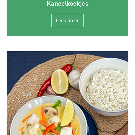
Kaneelkoekjes
Lees meer