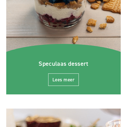
Speculaas dessert
Lees meer