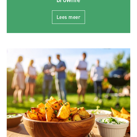
Lees meer