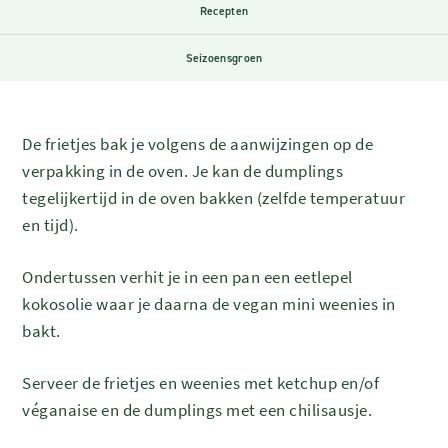
Recepten
Seizoensgroen
De frietjes bak je volgens de aanwijzingen op de
verpakking in de oven. Je kan de dumplings
tegelijkertijd in de oven bakken (zelfde temperatuur
en tijd).
Ondertussen verhit je in een pan een eetlepel
kokosolie waar je daarna de vegan mini weenies in
bakt.
Serveer de frietjes en weenies met ketchup en/of
véganaise en de dumplings met een chilisausje.