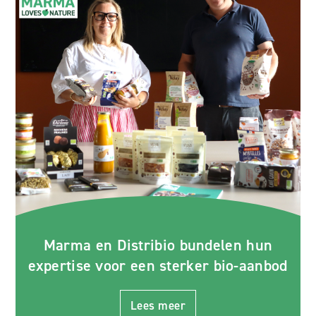
Marma en Distribio bundelen hun
expertise voor een sterker bio-aanbod
Lees meer