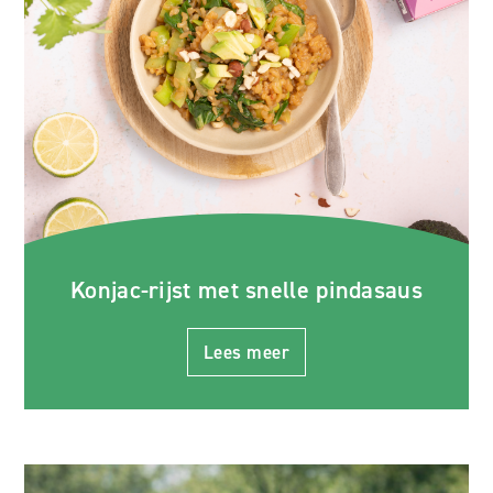
Konjac-rijst met snelle pindasaus
Lees meer