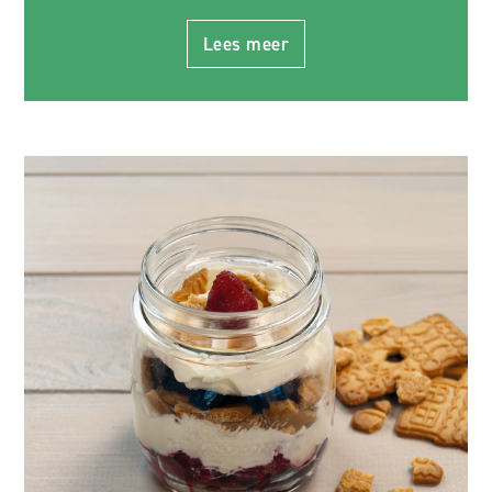
Lees meer