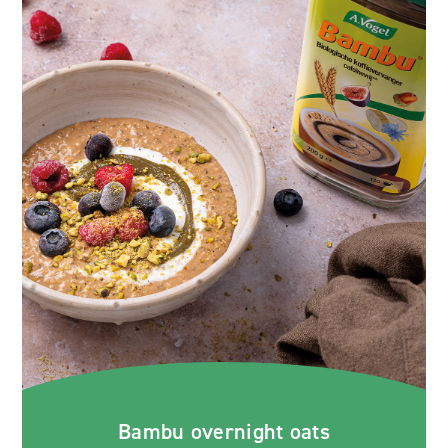
Bambu overnight oats