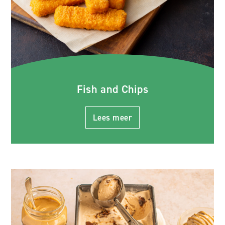
Fish and Chips
Lees meer