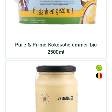
Pure & Prime Kokosolie emmer bio
2500ml