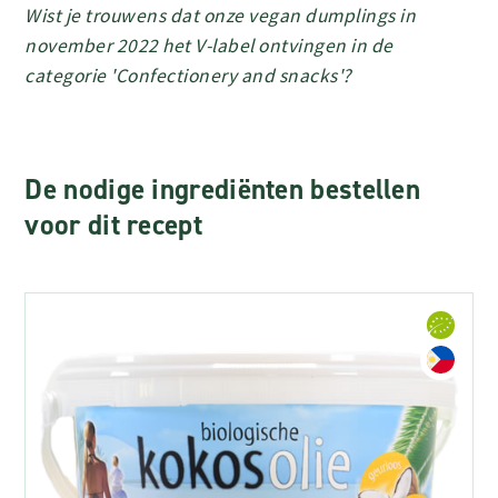
Wist je trouwens dat onze vegan dumplings in
november 2022 het V-label ontvingen in de
categorie 'Confectionery and snacks'?
De nodige ingrediënten bestellen
voor dit recept