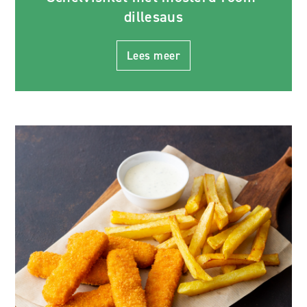
dillesaus
Lees meer