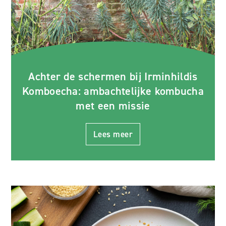
Achter de schermen bij Irminhildis
Komboecha: ambachtelijke kombucha
met een missie
Lees meer