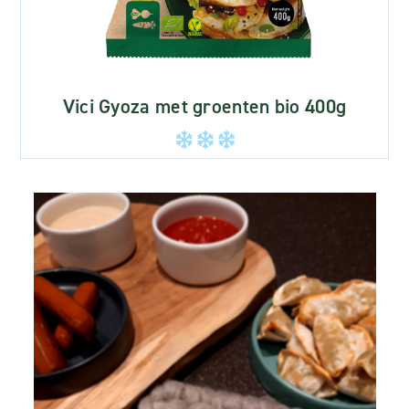
Vici Gyoza met groenten bio 400g