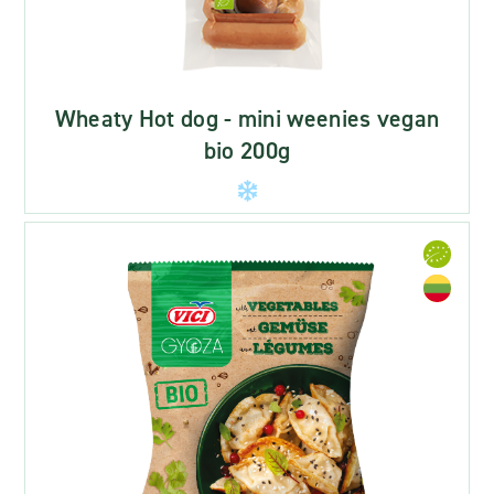
Wheaty Hot dog - mini weenies vegan
bio 200g