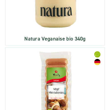
Natura Veganaise bio 340g