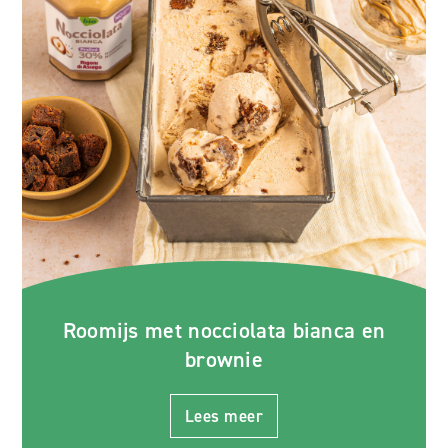
Roomijs met nocciolata bianca en
brownie
Lees meer