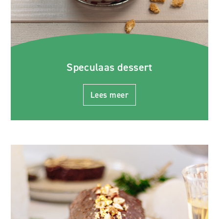
Speculaas dessert
Lees meer