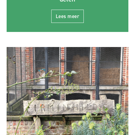
Lees meer