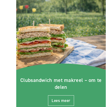
Clubsandwich met makreel – om te
delen
Lees meer