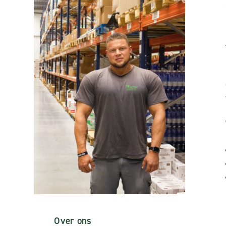
Over ons