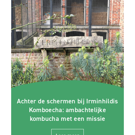
Achter de schermen bij Irminhildis
Komboecha: ambachtelijke
kombucha met een missie