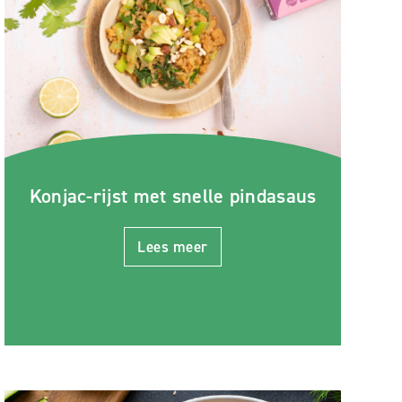
Konjac-rijst met snelle pindasaus
Lees meer