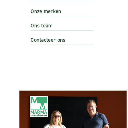
Onze merken
Ons team
Contacteer ons