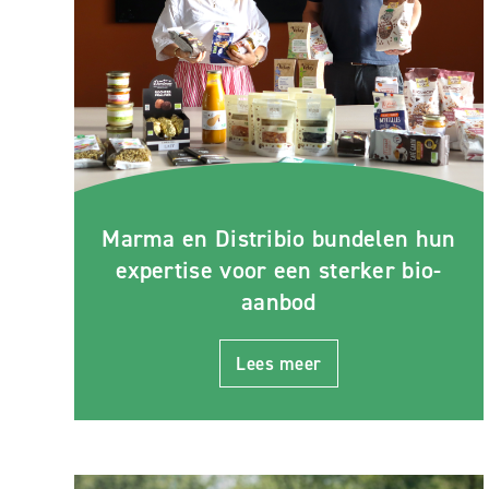
Marma en Distribio bundelen hun
expertise voor een sterker bio-
aanbod
Lees meer