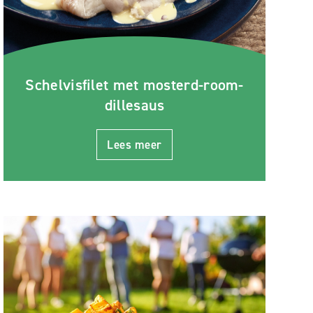
Schelvisfilet met mosterd-room-
dillesaus
Lees meer