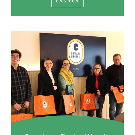
Lees meer