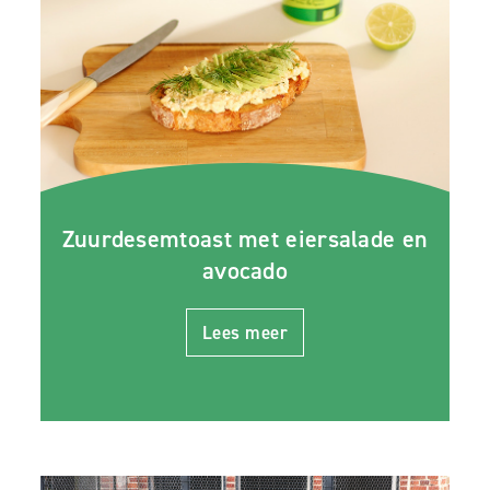
Zuurdesemtoast met eiersalade en
avocado
Lees meer