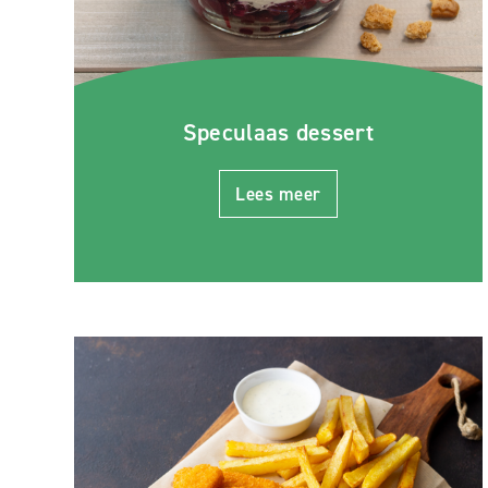
Speculaas dessert
Lees meer