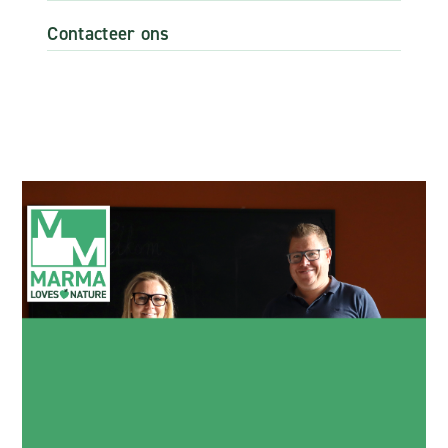
Contacteer ons