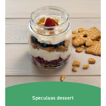
Speculaas dessert