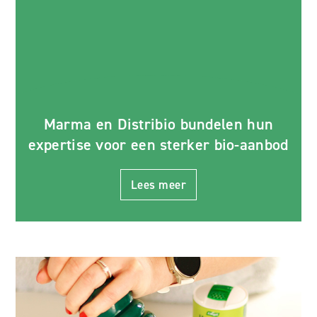
Marma en Distribio bundelen hun
expertise voor een sterker bio-aanbod
Lees meer