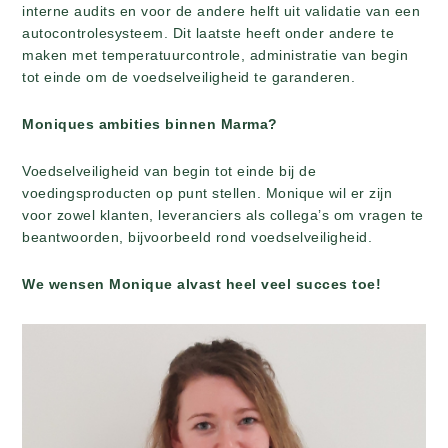
interne audits en voor de andere helft uit validatie van een
autocontrolesysteem. Dit laatste heeft onder andere te
maken met temperatuurcontrole, administratie van begin
tot einde om de voedselveiligheid te garanderen.
Moniques ambities binnen Marma?
Voedselveiligheid van begin tot einde bij de
voedingsproducten op punt stellen. Monique wil er zijn
voor zowel klanten, leveranciers als collega’s om vragen te
beantwoorden, bijvoorbeeld rond voedselveiligheid.
We wensen Monique alvast heel veel succes toe!