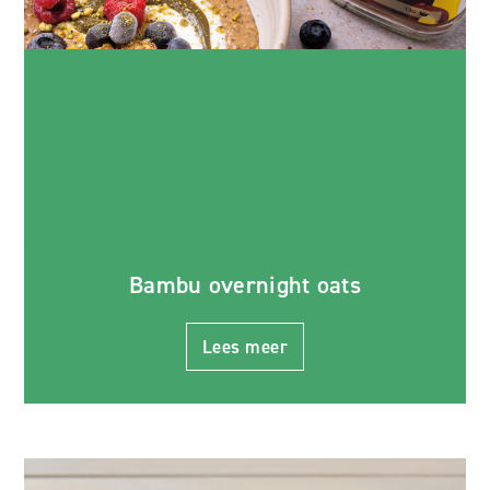
Bambu overnight oats
Lees meer