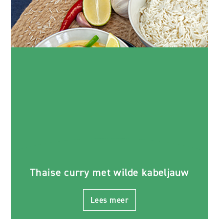
Thaise curry met wilde kabeljauw
Lees meer