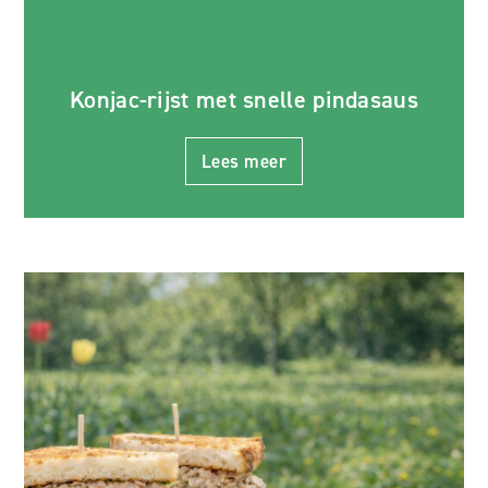
Konjac-rijst met snelle pindasaus
Lees meer