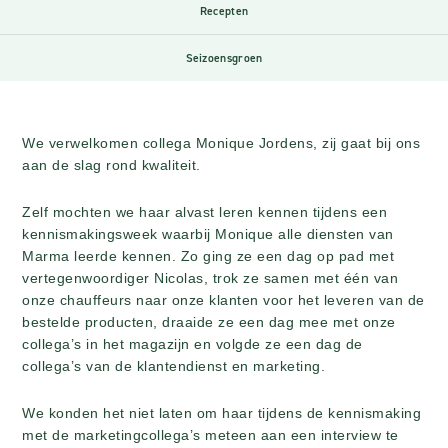
Recepten
Seizoensgroen
We verwelkomen collega Monique Jordens, zij gaat bij ons
aan de slag rond kwaliteit.
Zelf mochten we haar alvast leren kennen tijdens een
kennismakingsweek waarbij Monique alle diensten van
Marma leerde kennen. Zo ging ze een dag op pad met
vertegenwoordiger Nicolas, trok ze samen met één van
onze chauffeurs naar onze klanten voor het leveren van de
bestelde producten, draaide ze een dag mee met onze
collega’s in het magazijn en volgde ze een dag de
collega’s van de klantendienst en marketing.
We konden het niet laten om haar tijdens de kennismaking
met de marketingcollega’s meteen aan een interview te