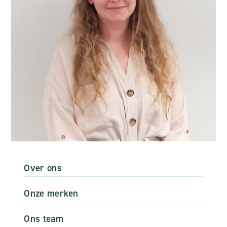
Over ons
Onze merken
Ons team