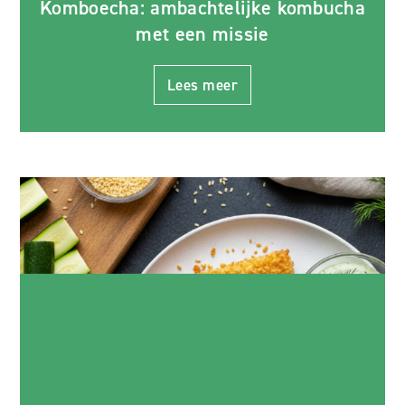
Komboecha: ambachtelijke kombucha
met een missie
Lees meer