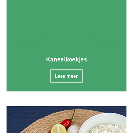
Kaneelkoekjes
Lees meer