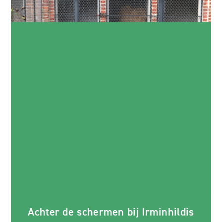
Achter de schermen bij Irminhildis