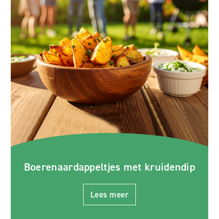
Boerenaardappeltjes met kruidendip
Lees meer