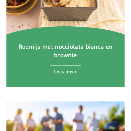
Roomijs met nocciolata bianca en
brownie
Lees meer