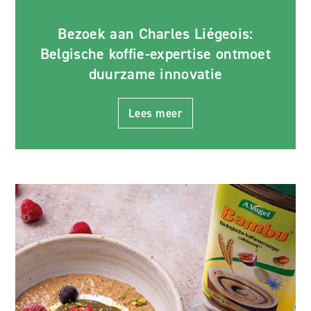
Bezoek aan Charles Liégeois:
Belgische koffie-expertise ontmoet
duurzame innovatie
Lees meer