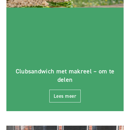
Clubsandwich met makreel – om te
delen
Lees meer