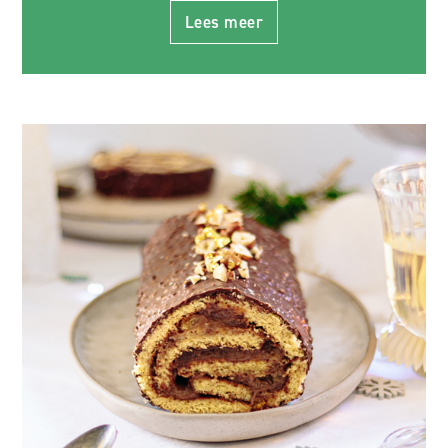
Lees meer