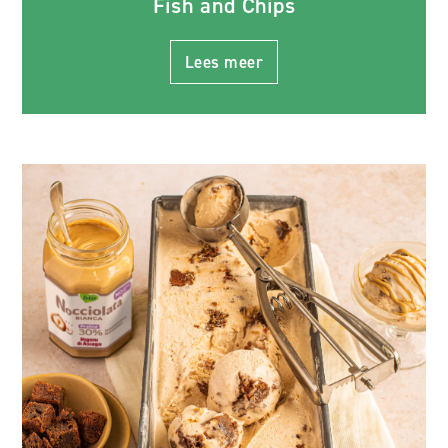
Fish and Chips
Lees meer