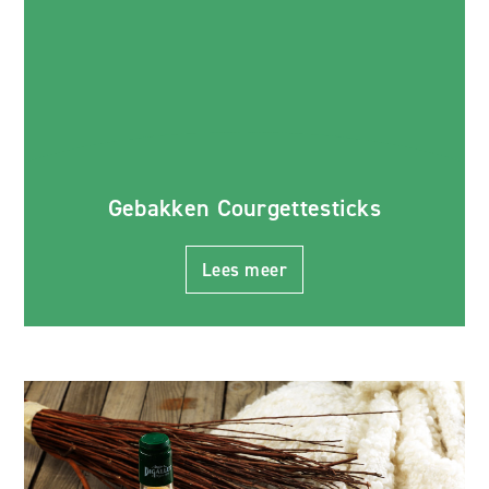
Gebakken Courgettesticks
Lees meer