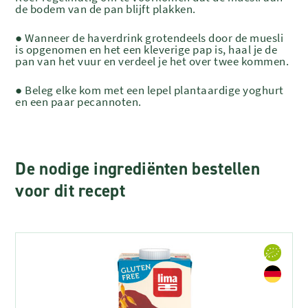
de bodem van de pan blijft plakken.
● Wanneer de haverdrink grotendeels door de muesli
is opgenomen en het een kleverige pap is, haal je de
pan van het vuur en verdeel je het over twee kommen.
● Beleg elke kom met een lepel plantaardige yoghurt
en een paar pecannoten.
De nodige ingrediënten bestellen
voor dit recept