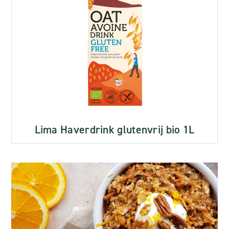
Lima Haverdrink glutenvrij bio 1L