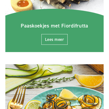
Paaskoekjes met Fiordifrutta
Lees meer