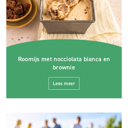
Roomijs met nocciolata bianca en
brownie
Lees meer