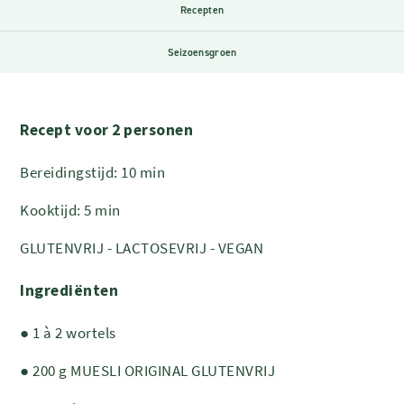
Recepten
Seizoensgroen
Recept voor 2 personen
Bereidingstijd: 10 min
Kooktijd: 5 min
GLUTENVRIJ - LACTOSEVRIJ - VEGAN
Ingrediënten
● 1 à 2 wortels
● 200 g MUESLI ORIGINAL GLUTENVRIJ