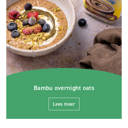
Bambu overnight oats
Lees meer