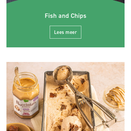
Fish and Chips
Lees meer