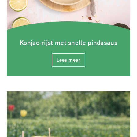
Konjac-rijst met snelle pindasaus
Lees meer