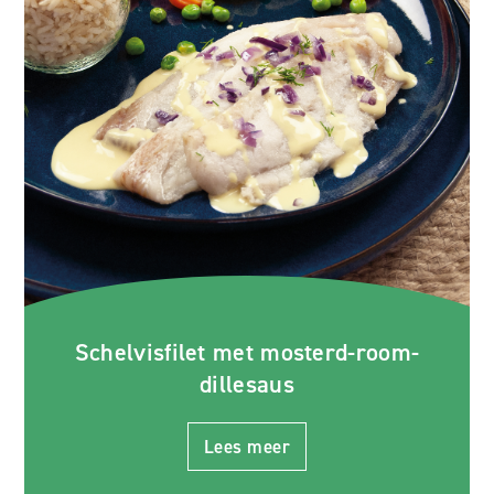
Schelvisfilet met mosterd-room-
dillesaus
Lees meer