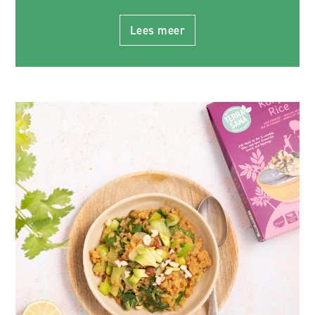
Lees meer