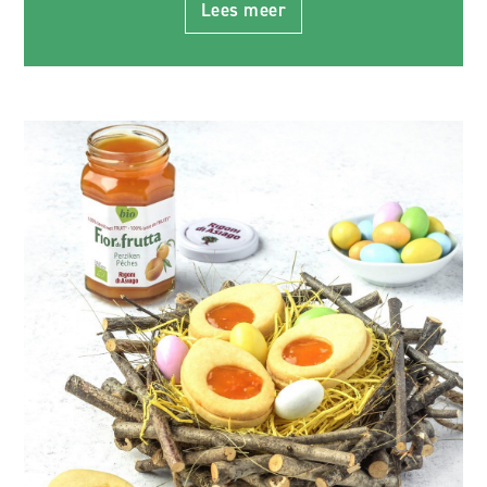
Lees meer