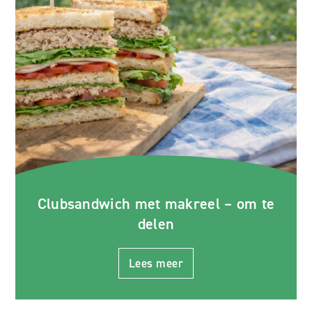
Clubsandwich met makreel – om te
delen
Lees meer