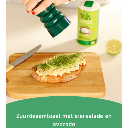
Zuurdesemtoast met eiersalade en
avocado