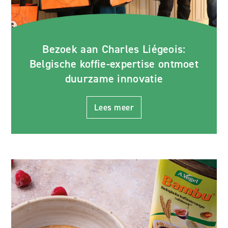
Bezoek aan Charles Liégeois:
Belgische koffie-expertise ontmoet
duurzame innovatie
Lees meer