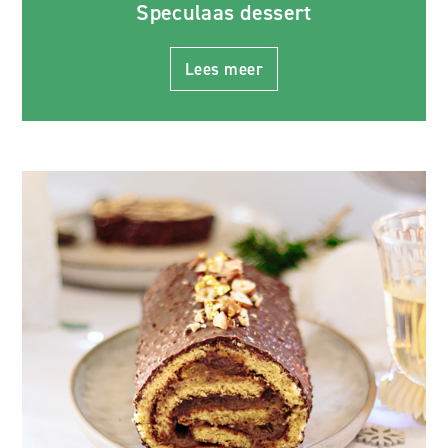
Speculaas dessert
Lees meer