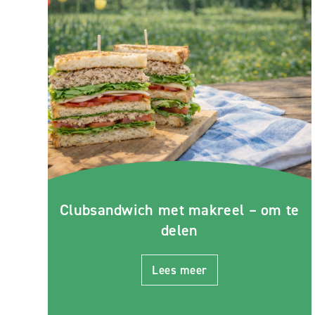
Clubsandwich met makreel – om te
delen
Lees meer