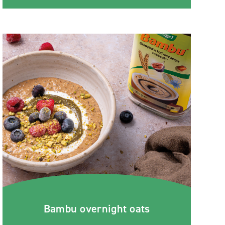
Bambu overnight oats