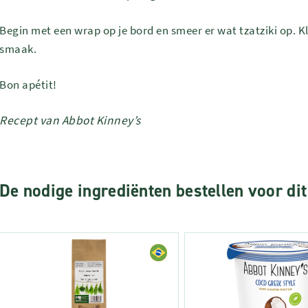
Begin met een wrap op je bord en smeer er wat tzatziki op. 
smaak.
Bon apétit!
Recept van Abbot Kinney’s
De nodige ingrediënten bestellen voor dit