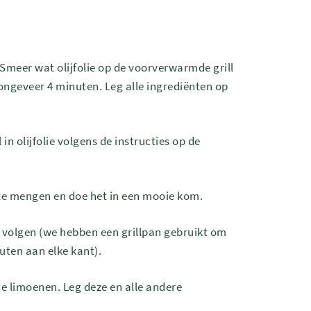
Smeer wat olijfolie op de voorverwarmde grill
ongeveer 4 minuten. Leg alle ingrediënten op
 in olijfolie volgens de instructies op de
 te mengen en doe het in een mooie kom.
e volgen (we hebben een grillpan gebruikt om
uten aan elke kant).
 de limoenen. Leg deze en alle andere