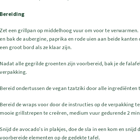
Bereiding
Zet een grillpan op middelhoog vuur om voor te verwarmen. 
en bak de aubergine, paprika en rode uien aan beide kanten 
een groot bord als ze klaar zijn.
Nadat alle gegrilde groenten zijn voorbereid, bak je de falafel
verpakking.
Bereid ondertussen de vegan tzatziki door alle ingrediënten
Bereid de wraps voor door de instructies op de verpakking t
mooie grillstrepen te creëren, medium vuur gedurende 2 min
Snijd de avocado's in plakjes, doe de sla in een kom en snijd
voorbereide elementen op de gedekte tafel.