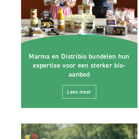
Marma en Distribio bundelen hun
expertise voor een sterker bio-
aanbod
Lees meer