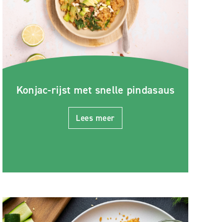
Konjac-rijst met snelle pindasaus
Lees meer