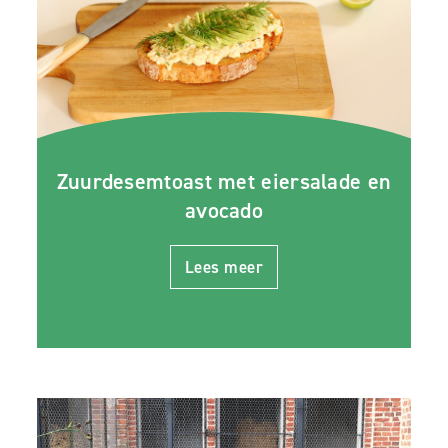
Zuurdesemtoast met eiersalade en
avocado
Lees meer