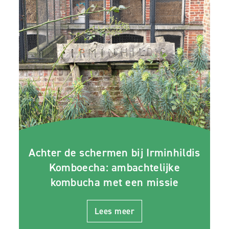
Achter de schermen bij Irminhildis
Komboecha: ambachtelijke
kombucha met een missie
Lees meer