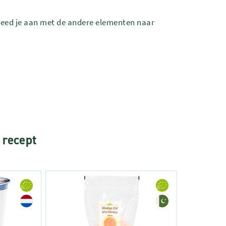
Kleed je aan met de andere elementen naar
 recept